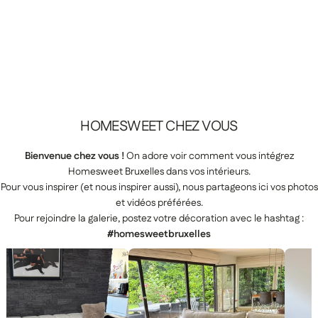
HOMESWEET
CHEZ
VOUS
Bienvenue chez vous !
On adore voir comment vous intégrez
Homesweet Bruxelles dans vos intérieurs.
Pour vous inspirer (et nous inspirer aussi), nous partageons ici vos photos
et vidéos préférées.
Pour rejoindre la galerie, postez votre décoration avec le hashtag :
#homesweetbruxelles