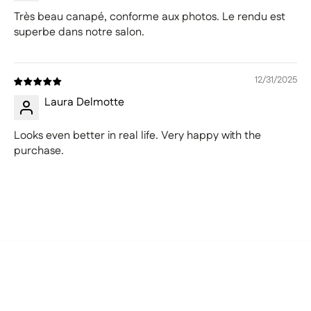
Très beau canapé, conforme aux photos. Le rendu est
superbe dans notre salon.
12/31/2025
Laura Delmotte
Looks even better in real life. Very happy with the
purchase.