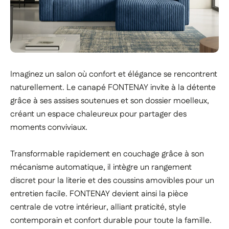
Imaginez un salon où confort et élégance se rencontrent
naturellement. Le canapé FONTENAY invite à la détente
grâce à ses assises soutenues et son dossier moelleux,
créant un espace chaleureux pour partager des
moments conviviaux.
Transformable rapidement en couchage grâce à son
mécanisme automatique, il intègre un rangement
discret pour la literie et des coussins amovibles pour un
entretien facile. FONTENAY devient ainsi la pièce
centrale de votre intérieur, alliant praticité, style
contemporain et confort durable pour toute la famille.