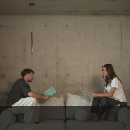
SERVICE CLIENT BELGE