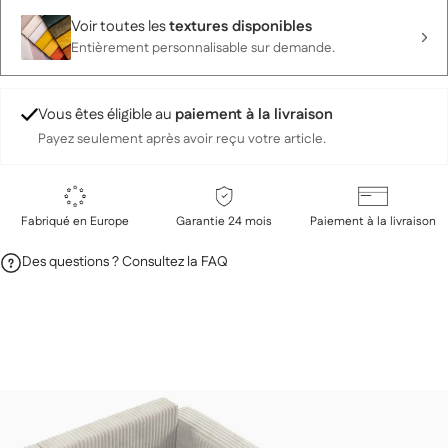
Voir toutes les
textures disponibles
Entièrement personnalisable sur demande.
Vous êtes éligible au
paiement à la livraison
Payez seulement après avoir reçu votre article.
Fabriqué en Europe
Garantie 24 mois
Paiement à la livraison
Des questions ? Consultez la FAQ