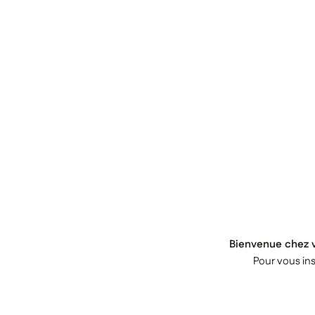
Bienvenue chez v
Pour vous ins