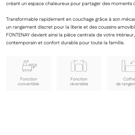
créant un espace chaleureux pour partager des moments c
Transformable rapidement en couchage grâce à son mécani
un rangement discret pour la literie et des coussins amovibl
FONTENAY devient ainsi la pièce centrale de votre intérieur, a
contemporain et confort durable pour toute la famille.
Fonction
Fonction
Coffr
convertible
réversible
de range