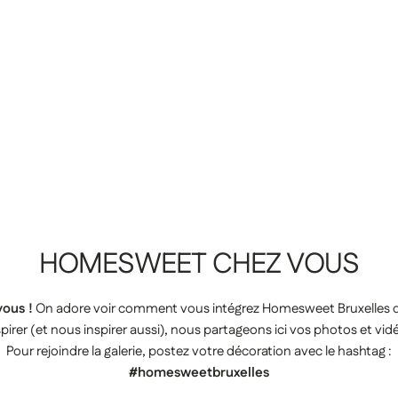
HOMESWEET
CHEZ
VOUS
ous !
On adore voir comment vous intégrez Homesweet Bruxelles da
pirer (et nous inspirer aussi), nous partageons ici vos photos et vid
Pour rejoindre la galerie, postez votre décoration avec le hashtag :
#homesweetbruxelles