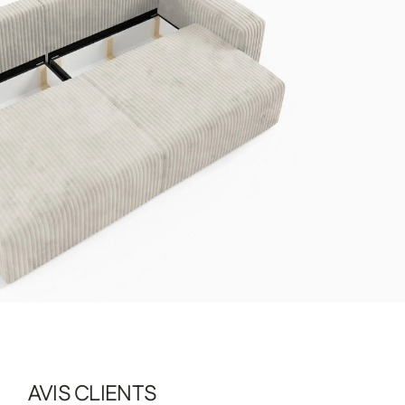
AVIS CLIENTS