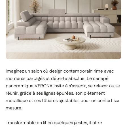
Imaginez un salon où design contemporain rime avec
moments partagés et détente absolue. Le canapé
panoramique VERONA invite à s’asseoir, se relaxer ou se
réunir, grâce à ses lignes épurées, son piètement
métallique et ses têtières ajustables pour un confort sur
mesure.
Transformable en lit en quelques gestes, il offre