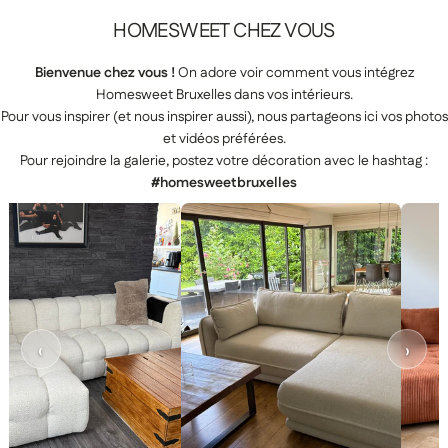
HOMESWEET
CHEZ
VOUS
Bienvenue chez vous !
On adore voir comment vous intégrez
Homesweet Bruxelles dans vos intérieurs.
Pour vous inspirer (et nous inspirer aussi), nous partageons ici vos photos
et vidéos préférées.
Pour rejoindre la galerie, postez votre décoration avec le hashtag :
#homesweetbruxelles
‹
›