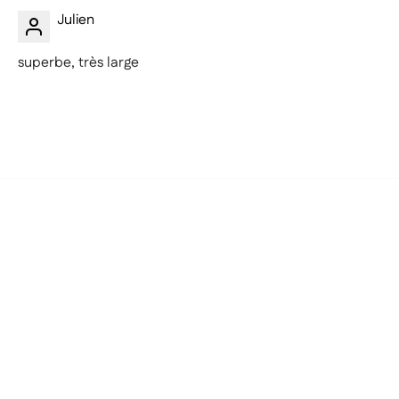
Julien
superbe, très large