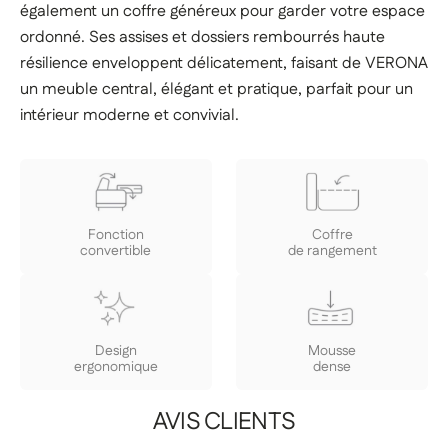
également un coffre généreux pour garder votre espace
ordonné. Ses assises et dossiers rembourrés haute
résilience enveloppent délicatement, faisant de VERONA
un meuble central, élégant et pratique, parfait pour un
intérieur moderne et convivial.
Fonction
Coffre
convertible
de rangement
Design
Mousse
ergonomique
dense
AVIS CLIENTS