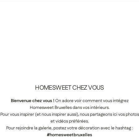
HOMESWEET
CHEZ
VOUS
Bienvenue chez vous !
On adore voir comment vous intégrez
Homesweet Bruxelles dans vos intérieurs.
Pour vous inspirer (et nous inspirer aussi), nous partageons ici vos photos
et vidéos préférées.
Pour rejoindre la galerie, postez votre décoration avec le hashtag :
#homesweetbruxelles