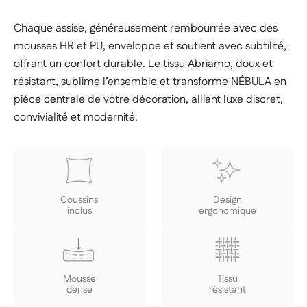
Chaque assise, généreusement rembourrée avec des
mousses HR et PU, enveloppe et soutient avec subtilité,
offrant un confort durable. Le tissu Abriamo, doux et
résistant, sublime l’ensemble et transforme NÉBULA en
pièce centrale de votre décoration, alliant luxe discret,
convivialité et modernité.
Coussins
Design
inclus
ergonomique
Mousse
Tissu
dense
résistant