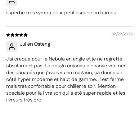
superbe très sympa pour petit espace ou bureau
02/22/2026
Julien Osteng
J'ai craqué pour le Nebula en angle et je ne regrette
absolument pas. Le design organique change vraiment
des canapés que j'avais vu en magasin, ça donne un
côté hyper moderne et haut de gamme. Il est ferme
mais très confortable pour chiller le soir. Mention
spéciale pour la livraison qui a été super rapide et les
livreurs très pro.