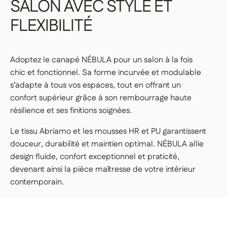
SALON
AVEC
STYLE
ET
FLEXIBILITÉ
Adoptez le canapé NÉBULA pour un salon à la fois
chic et fonctionnel. Sa forme incurvée et modulable
s’adapte à tous vos espaces, tout en offrant un
confort supérieur grâce à son rembourrage haute
résilience et ses finitions soignées.
Le tissu Abriamo et les mousses HR et PU garantissent
douceur, durabilité et maintien optimal. NÉBULA allie
design fluide, confort exceptionnel et praticité,
devenant ainsi la pièce maîtresse de votre intérieur
contemporain.