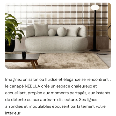
Imaginez un salon où fluidité et élégance se rencontrent :
le canapé NÉBULA crée un espace chaleureux et
accueillant, propice aux moments partagés, aux instants
de détente ou aux après-midis lecture. Ses lignes
arrondies et modulables épousent parfaitement votre
intérieur.