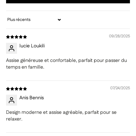
Sort by
09/28/2025
lucie Loukili
Assise généreuse et confortable, parfait pour passer du
temps en famille.
07/24/2025
Anis Bennis
Design moderne et assise agréable, parfait pour se
relaxer.