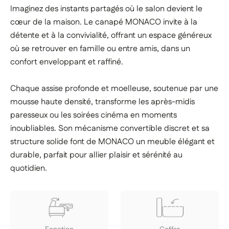
Imaginez des instants partagés où le salon devient le
cœur de la maison. Le canapé MONACO invite à la
détente et à la convivialité, offrant un espace généreux
où se retrouver en famille ou entre amis, dans un
confort enveloppant et raffiné.
Chaque assise profonde et moelleuse, soutenue par une
mousse haute densité, transforme les après-midis
paresseux ou les soirées cinéma en moments
inoubliables. Son mécanisme convertible discret et sa
structure solide font de MONACO un meuble élégant et
durable, parfait pour allier plaisir et sérénité au
quotidien.