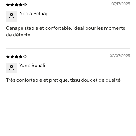
07/17/2025
Nadia Belhaj
Canapé stable et confortable, idéal pour les moments
de détente.
02/07/2025
Yanis Benali
Très confortable et pratique, tissu doux et de qualité.