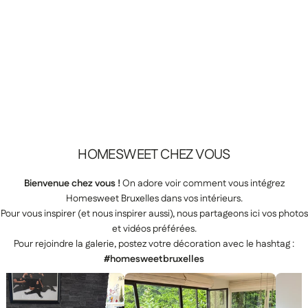
HOMESWEET
CHEZ
VOUS
Bienvenue chez vous !
On adore voir comment vous intégrez
Homesweet Bruxelles dans vos intérieurs.
Pour vous inspirer (et nous inspirer aussi), nous partageons ici vos photos
et vidéos préférées.
Pour rejoindre la galerie, postez votre décoration avec le hashtag :
#homesweetbruxelles