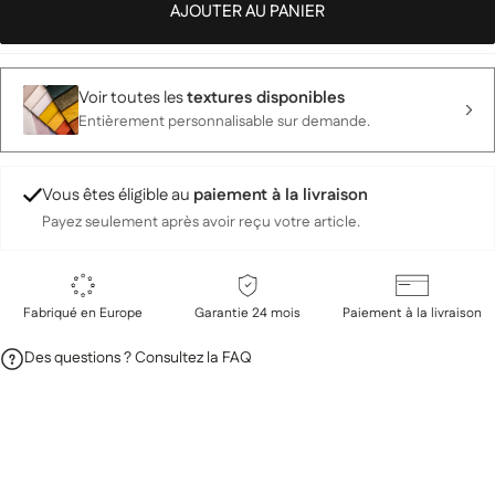
AJOUTER AU PANIER
Voir toutes les
textures disponibles
Entièrement personnalisable sur demande.
Vous êtes éligible au
paiement à la livraison
Payez seulement après avoir reçu votre article.
Fabriqué en Europe
Garantie 24 mois
Paiement à la livraison
Des questions ? Consultez la FAQ