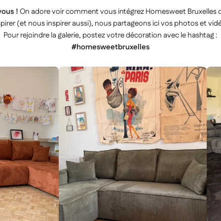
ous !
On adore voir comment vous intégrez Homesweet Bruxelles da
pirer (et nous inspirer aussi), nous partageons ici vos photos et vid
Pour rejoindre la galerie, postez votre décoration avec le hashtag :
#homesweetbruxelles