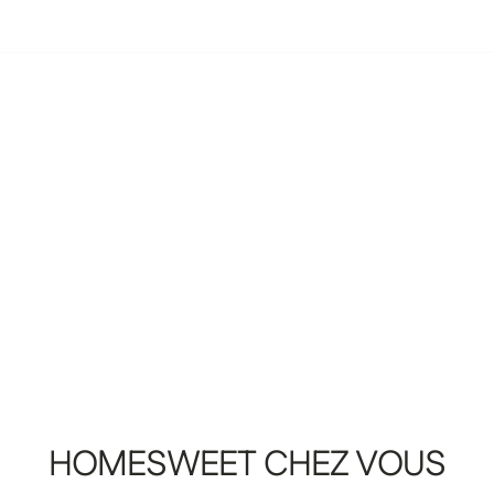
HOMESWEET
CHEZ
VOUS