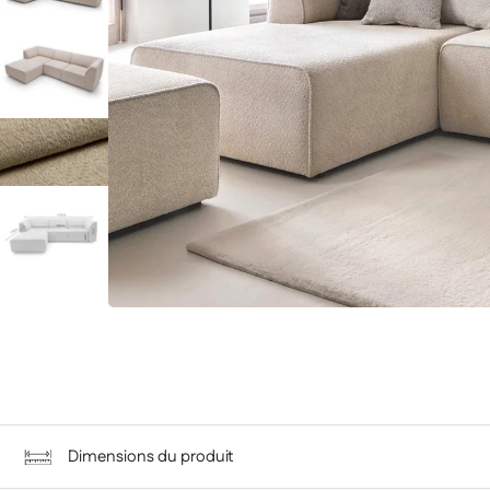
Dimensions du produit