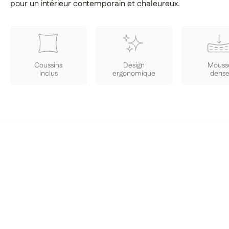
pour un intérieur contemporain et chaleureux.
Coussins
Design
Mouss
inclus
ergonomique
dens