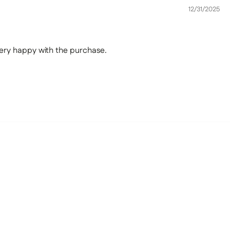
12/31/2025
 Very happy with the purchase.