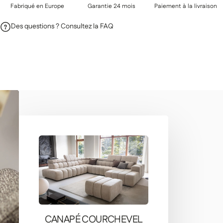
Fabriqué en Europe
Garantie 24 mois
Paiement à la livraison
Des questions ? Consultez la FAQ
CANAPÉ COURCHEVEL