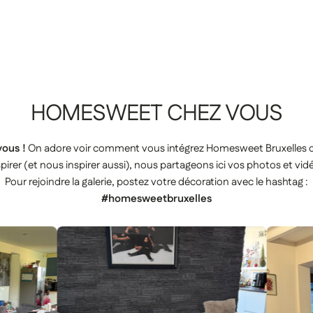
HOMESWEET
CHEZ
VOUS
ous !
On adore voir comment vous intégrez Homesweet Bruxelles da
pirer (et nous inspirer aussi), nous partageons ici vos photos et vid
Pour rejoindre la galerie, postez votre décoration avec le hashtag :
#homesweetbruxelles