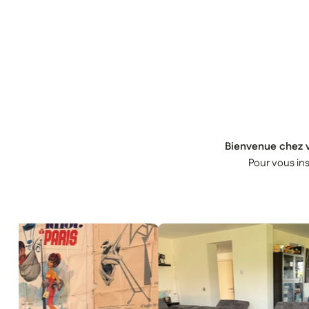
Bienvenue chez v
Pour vous ins