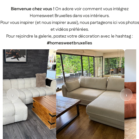
Bienvenue chez vous !
On adore voir comment vous intégrez
Homesweet Bruxelles dans vos intérieurs.
Pour vous inspirer (et nous inspirer aussi), nous partageons ici vos photos
et vidéos préférées.
Pour rejoindre la galerie, postez votre décoration avec le hashtag :
#homesweetbruxelles
‹
›