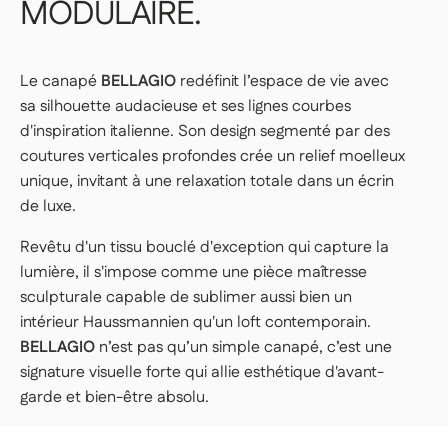
MODULAIRE.
Le canapé
BELLAGIO
redéfinit l’espace de vie avec
sa silhouette audacieuse et ses lignes courbes
d'inspiration italienne. Son design segmenté par des
coutures verticales profondes crée un relief moelleux
unique, invitant à une relaxation totale dans un écrin
de luxe.
Revêtu d'un tissu bouclé d'exception qui capture la
lumière, il s'impose comme une pièce maîtresse
sculpturale capable de sublimer aussi bien un
intérieur Haussmannien qu'un loft contemporain.
BELLAGIO
n’est pas qu’un simple canapé, c’est une
signature visuelle forte qui allie esthétique d'avant-
garde et bien-être absolu.