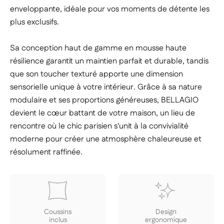
enveloppante, idéale pour vos moments de détente les
plus exclusifs.
Sa conception haut de gamme en mousse haute
résilience garantit un maintien parfait et durable, tandis
que son toucher texturé apporte une dimension
sensorielle unique à votre intérieur. Grâce à sa nature
modulaire et ses proportions généreuses, BELLAGIO
devient le cœur battant de votre maison, un lieu de
rencontre où le chic parisien s'unit à la convivialité
moderne pour créer une atmosphère chaleureuse et
résolument raffinée.
Coussins
Design
inclus
ergonomique