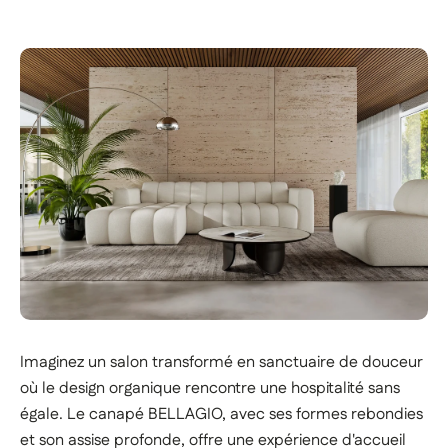
Imaginez un salon transformé en sanctuaire de douceur
où le design organique rencontre une hospitalité sans
égale. Le canapé BELLAGIO, avec ses formes rebondies
et son assise profonde, offre une expérience d'accueil