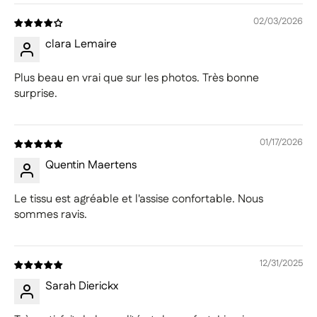
02/03/2026
clara Lemaire
Plus beau en vrai que sur les photos. Très bonne
surprise.
01/17/2026
Quentin Maertens
Le tissu est agréable et l'assise confortable. Nous
sommes ravis.
12/31/2025
Sarah Dierickx