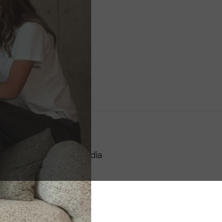
Social media
Facebook
Instagram
Tiktok