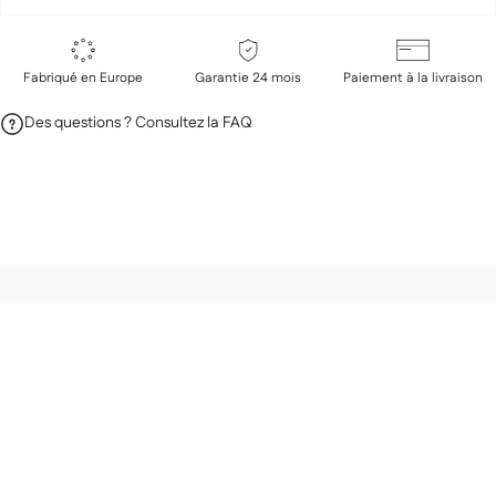
Fabriqué en Europe
Garantie 24 mois
Paiement à la livraison
Des questions ? Consultez la FAQ