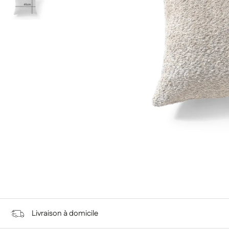
Livraison à domicile