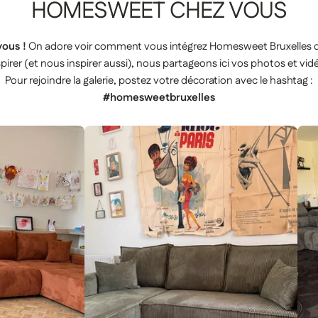
HOMESWEET
CHEZ
VOUS
ous !
On adore voir comment vous intégrez Homesweet Bruxelles da
pirer (et nous inspirer aussi), nous partageons ici vos photos et vid
Pour rejoindre la galerie, postez votre décoration avec le hashtag :
#homesweetbruxelles