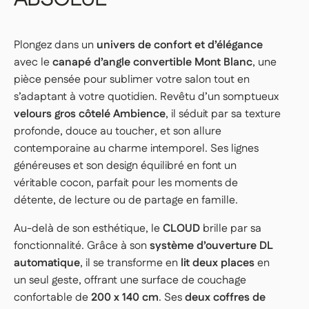
Plongez dans un
univers de confort et d’élégance
avec le
canapé d’angle convertible Mont Blanc
, une
pièce pensée pour sublimer votre salon tout en
s’adaptant à votre quotidien. Revêtu d’un somptueux
velours gros côtelé Ambience
, il séduit par sa texture
profonde, douce au toucher, et son allure
contemporaine au charme intemporel. Ses lignes
généreuses et son design équilibré en font un
véritable cocon, parfait pour les moments de
détente, de lecture ou de partage en famille.
Au-delà de son esthétique, le
CLOUD
brille par sa
fonctionnalité. Grâce à son
système d’ouverture DL
automatique
, il se transforme en
lit deux places
en
un seul geste, offrant une surface de couchage
confortable de
200 x 140 cm
. Ses
deux coffres de