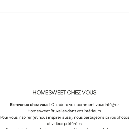
HOMESWEET
CHEZ
VOUS
Bienvenue chez vous !
On adore voir comment vous intégrez
Homesweet Bruxelles dans vos intérieurs.
Pour vous inspirer (et nous inspirer aussi), nous partageons ici vos photos
et vidéos préférées.