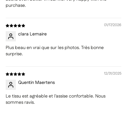
purchase.
01/17/2026
clara Lemaire
Plus beau en vrai que sur les photos. Très bonne
surprise.
12/31/2025
Quentin Maertens
Le tissu est agréable et l'assise confortable. Nous
sommes ravis.