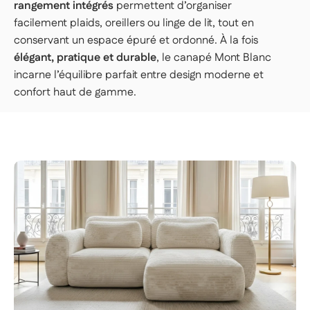
rangement intégrés
permettent d’organiser
facilement plaids, oreillers ou linge de lit, tout en
conservant un espace épuré et ordonné. À la fois
élégant, pratique et durable
, le canapé Mont Blanc
incarne l’équilibre parfait entre design moderne et
confort haut de gamme.