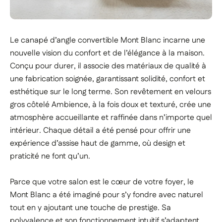
Le canapé d’angle convertible Mont Blanc incarne une
nouvelle vision du confort et de l’élégance à la maison.
Conçu pour durer, il associe des matériaux de qualité à
une fabrication soignée, garantissant solidité, confort et
esthétique sur le long terme. Son revêtement en velours
gros côtelé Ambience, à la fois doux et texturé, crée une
atmosphère accueillante et raffinée dans n’importe quel
intérieur. Chaque détail a été pensé pour offrir une
expérience d’assise haut de gamme, où design et
praticité ne font qu’un.
Parce que votre salon est le cœur de votre foyer, le
Mont Blanc a été imaginé pour s’y fondre avec naturel
tout en y ajoutant une touche de prestige. Sa
polyvalence et son fonctionnement intuitif s’adaptent