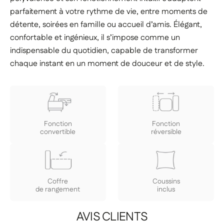
parfaitement à votre rythme de vie, entre moments de
détente, soirées en famille ou accueil d’amis. Élégant,
confortable et ingénieux, il s’impose comme un
indispensable du quotidien, capable de transformer
chaque instant en un moment de douceur et de style.
Fonction
Fonction
convertible
réversible
Coffre
Coussins
de rangement
inclus
AVIS CLIENTS