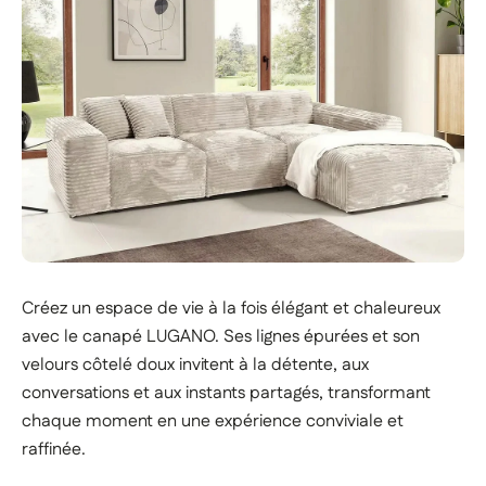
Créez un espace de vie à la fois élégant et chaleureux
avec le canapé LUGANO. Ses lignes épurées et son
velours côtelé doux invitent à la détente, aux
conversations et aux instants partagés, transformant
chaque moment en une expérience conviviale et
raffinée.