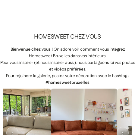
HOMESWEET
CHEZ
VOUS
Bienvenue chez vous !
On adore voir comment vous intégrez
Homesweet Bruxelles dans vos intérieurs.
Pour vous inspirer (et nous inspirer aussi), nous partageons ici vos photos
et vidéos préférées.
Pour rejoindre la galerie, postez votre décoration avec le hashtag :
#homesweetbruxelles
‹
›