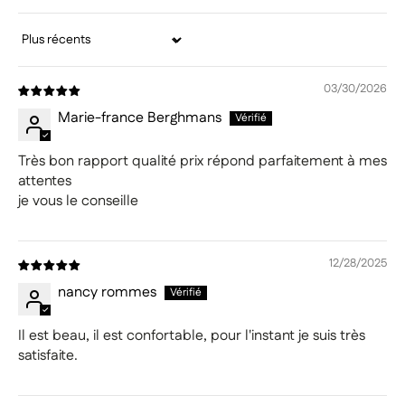
Sort by
03/30/2026
Marie-france Berghmans
Très bon rapport qualité prix répond parfaitement à mes
attentes
je vous le conseille
12/28/2025
nancy rommes
Il est beau, il est confortable, pour l'instant je suis très
satisfaite.