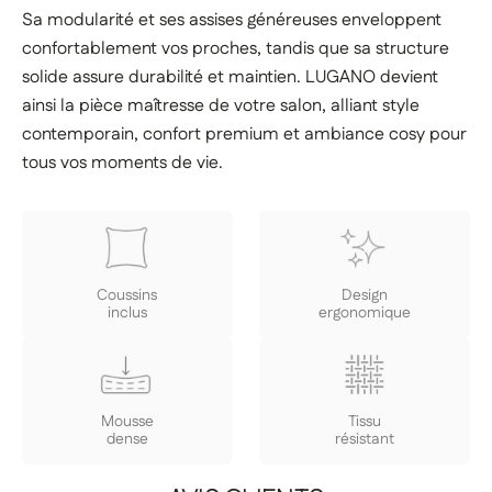
Sa modularité et ses assises généreuses enveloppent
confortablement vos proches, tandis que sa structure
solide assure durabilité et maintien. LUGANO devient
ainsi la pièce maîtresse de votre salon, alliant style
contemporain, confort premium et ambiance cosy pour
tous vos moments de vie.
Coussins
Design
inclus
ergonomique
Mousse
Tissu
dense
résistant