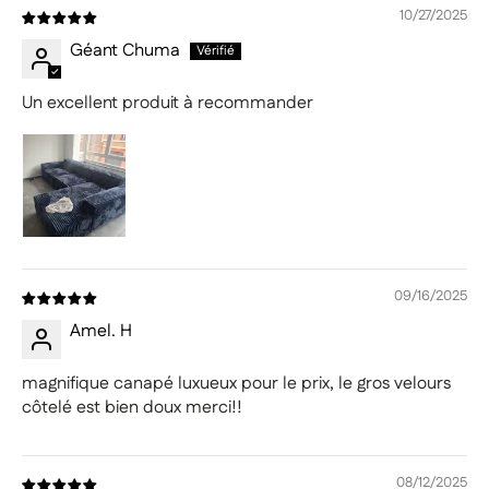
10/27/2025
Géant Chuma
Un excellent produit à recommander
09/16/2025
Amel. H
magnifique canapé luxueux pour le prix, le gros velours
côtelé est bien doux merci!!
08/12/2025