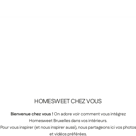
HOMESWEET
CHEZ
VOUS
Bienvenue chez vous !
On adore voir comment vous intégrez
Homesweet Bruxelles dans vos intérieurs.
Pour vous inspirer (et nous inspirer aussi), nous partageons ici vos photos
et vidéos préférées.