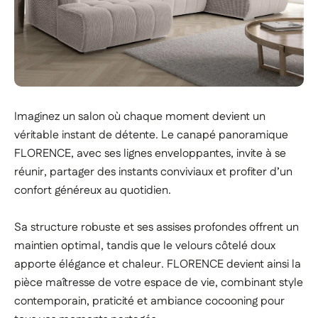
Imaginez un salon où chaque moment devient un
véritable instant de détente. Le canapé panoramique
FLORENCE, avec ses lignes enveloppantes, invite à se
réunir, partager des instants conviviaux et profiter d’un
confort généreux au quotidien.
Sa structure robuste et ses assises profondes offrent un
maintien optimal, tandis que le velours côtelé doux
apporte élégance et chaleur. FLORENCE devient ainsi la
pièce maîtresse de votre espace de vie, combinant style
contemporain, praticité et ambiance cocooning pour