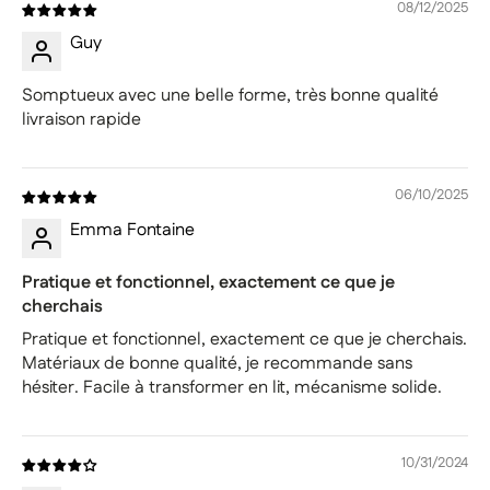
08/12/2025
Guy
Somptueux avec une belle forme, très bonne qualité
livraison rapide
06/10/2025
Emma Fontaine
Pratique et fonctionnel, exactement ce que je
cherchais
Pratique et fonctionnel, exactement ce que je cherchais.
Matériaux de bonne qualité, je recommande sans
hésiter. Facile à transformer en lit, mécanisme solide.
10/31/2024