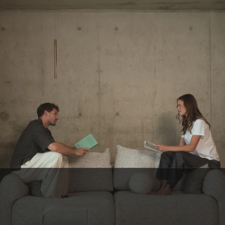
SERVICE CLIENT BELGE
Une question ? C’est notre petite équipe belge qui vous répond, avec le