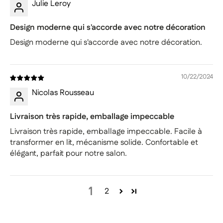
Julie Leroy
Design moderne qui s'accorde avec notre décoration
Design moderne qui s'accorde avec notre décoration.
10/22/2024
Nicolas Rousseau
Livraison très rapide, emballage impeccable
Livraison très rapide, emballage impeccable. Facile à
transformer en lit, mécanisme solide. Confortable et
élégant, parfait pour notre salon.
1
2