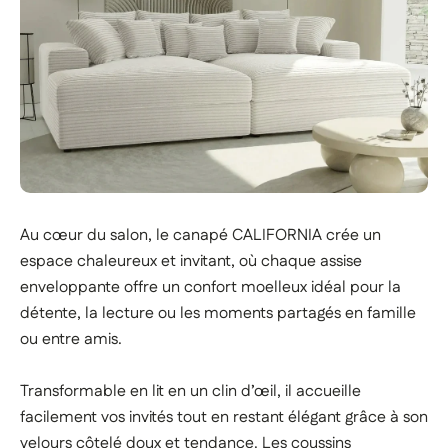
Au cœur du salon, le canapé CALIFORNIA crée un
espace chaleureux et invitant, où chaque assise
enveloppante offre un confort moelleux idéal pour la
détente, la lecture ou les moments partagés en famille
ou entre amis.
Transformable en lit en un clin d’œil, il accueille
facilement vos invités tout en restant élégant grâce à son
velours côtelé doux et tendance. Les coussins