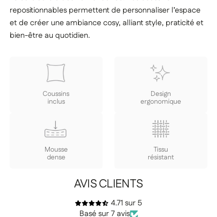
repositionnables permettent de personnaliser l’espace
et de créer une ambiance cosy, alliant style, praticité et
bien-être au quotidien.
Coussins
Design
inclus
ergonomique
Mousse
Tissu
dense
résistant
AVIS CLIENTS
4.71 sur 5
Basé sur 7 avis