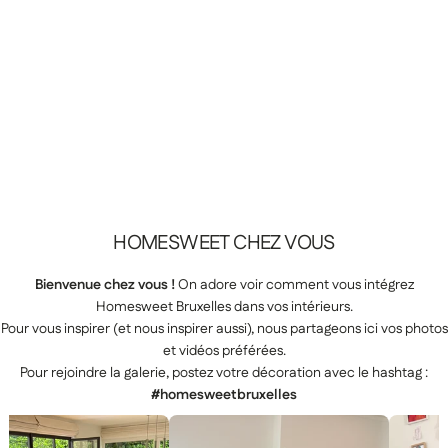
HOMESWEET
CHEZ
VOUS
Bienvenue chez vous !
On adore voir comment vous intégrez
Homesweet Bruxelles dans vos intérieurs.
Pour vous inspirer (et nous inspirer aussi), nous partageons ici vos photos
et vidéos préférées.
Pour rejoindre la galerie, postez votre décoration avec le hashtag :
#homesweetbruxelles