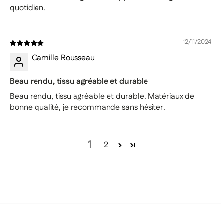
quotidien.
12/11/2024
Camille Rousseau
Beau rendu, tissu agréable et durable
Beau rendu, tissu agréable et durable. Matériaux de
bonne qualité, je recommande sans hésiter.
1
2