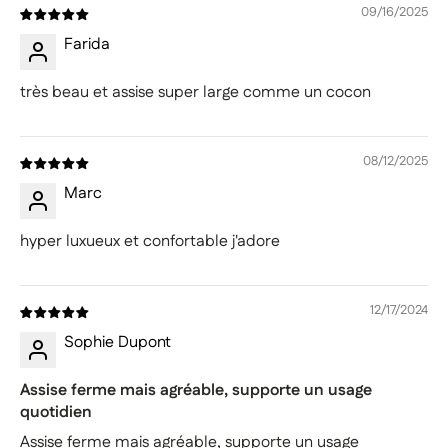
09/16/2025
Farida
très beau et assise super large comme un cocon
08/12/2025
Marc
hyper luxueux et confortable j'adore
12/17/2024
Sophie Dupont
Assise ferme mais agréable, supporte un usage
quotidien
Assise ferme mais agréable, supporte un usage